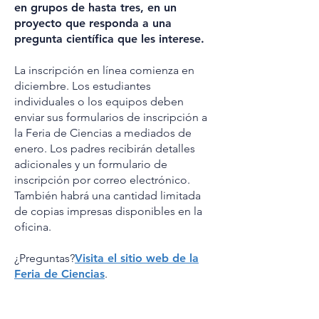
en grupos de hasta tres, en un
proyecto que responda a una
pregunta científica que les interese.
La inscripción en línea comienza en
diciembre. Los estudiantes
individuales o los equipos deben
enviar sus formularios de inscripción a
la Feria de Ciencias a mediados de
enero. Los padres recibirán detalles
adicionales y un formulario de
inscripción por correo electrónico.
También habrá una cantidad limitada
de copias impresas disponibles en la
oficina.
¿Preguntas?
Visita el sitio web de la
Feria de Ciencias
.